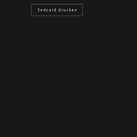
Sedcard drucken