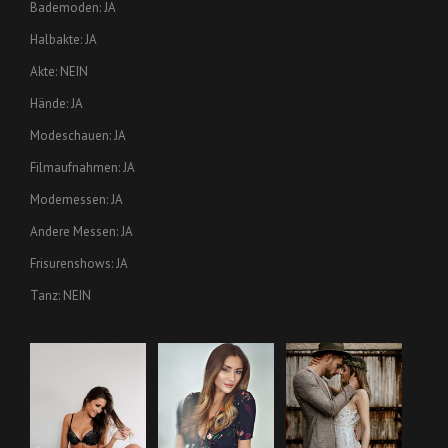
Bademoden: JA
Halbakte: JA
Akte: NEIN
Hände: JA
Modeschauen: JA
Filmaufnahmen: JA
Modemessen: JA
Andere Messen: JA
Frisurenshows: JA
Tanz: NEIN