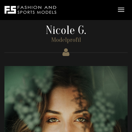
Nicole G.
Modelprofil