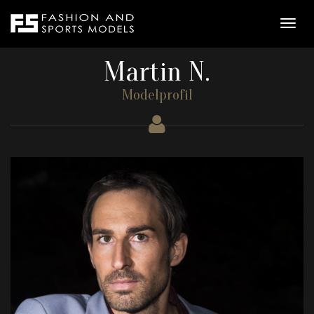
Martin N.
Modelprofil