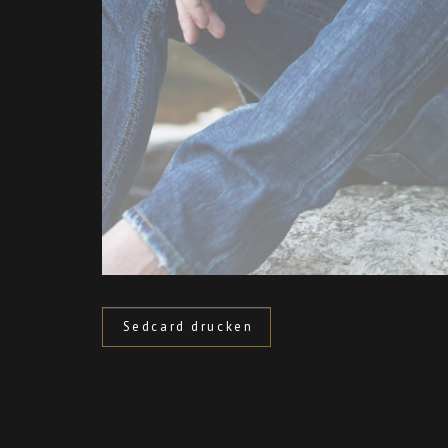
Sedcard drucken