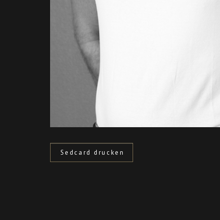
Sedcard drucken