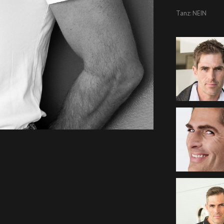
Tanz: NEIN