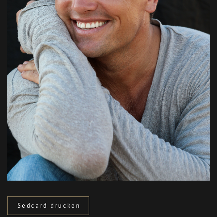
Sedcard drucken