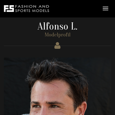
Alfonso L.
Modelprofil