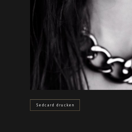
Sedcard drucken