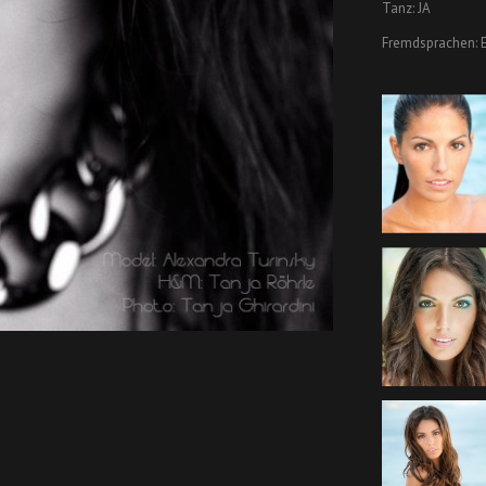
Tanz: JA
Fremdsprachen: E